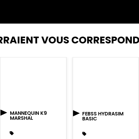
RRAIENT VOUS CORRESPON
MANNEQUIN K9
FEBSS HYDRASIM
MARSHAL
BASIC