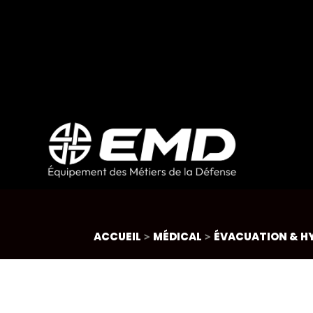
ACCUEIL
>
MÉDICAL
>
ÉVACUATION & H