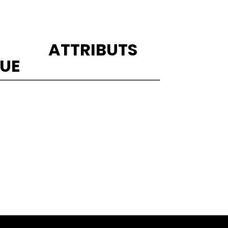
ATTRIBUTS
UE