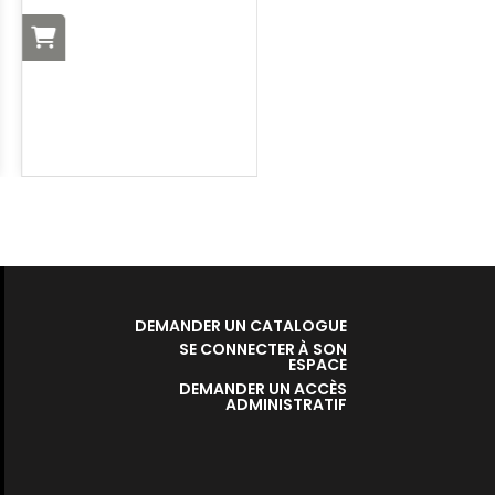
DEMANDER UN CATALOGUE
SE CONNECTER À SON
ESPACE
DEMANDER UN ACCÈS
ADMINISTRATIF