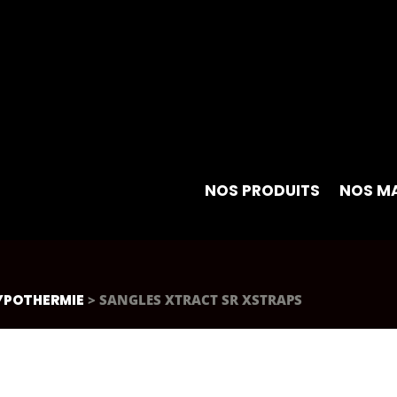
NOS PRODUITS
NOS M
YPOTHERMIE
> SANGLES XTRACT SR XSTRAPS