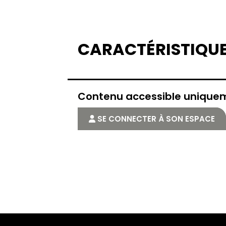
CARACTÉRISTIQU
Contenu accessible uniqu
SE CONNECTER À SON ESPACE