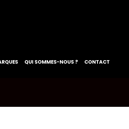
ARQUES
QUI SOMMES-NOUS ?
CONTACT