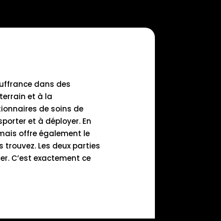
souffrance dans des
terrain et à la
ionnaires de soins de
porter et à déployer. En
mais offre également le
 trouvez. Les deux parties
ter. C’est exactement ce