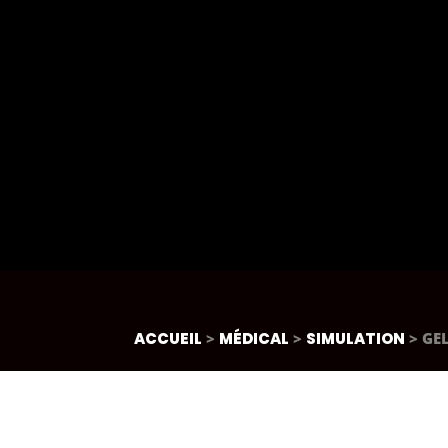
ACCUEIL
>
MÉDICAL
>
SIMULATION
> GE