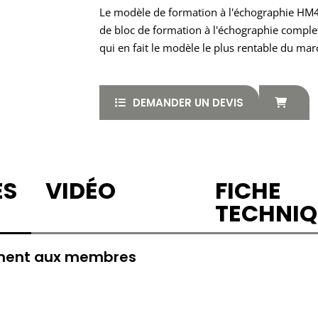
Le modèle de formation à l'échographie HM4.
de bloc de formation à l'échographie complet 
qui en fait le modèle le plus rentable du mar
DEMANDER UN DEVIS
ES
VIDÉO
FICHE
TECHNIQ
ement aux membres