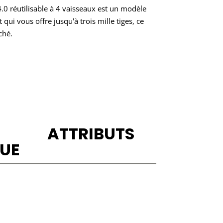
0 réutilisable à 4 vaisseaux est un modèle
qui vous offre jusqu'à trois mille tiges, ce
ché.
ATTRIBUTS
UE