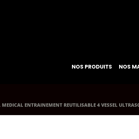
NOS PRODUITS
NOS M
L MEDICAL ENTRAINEMENT REUTILISABLE 4 VESSEL ULTR