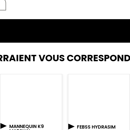
RRAIENT VOUS CORRESPON
MANNEQUIN K9
FEBSS HYDRASIM