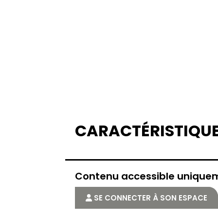
CARACTÉRISTIQU
Contenu accessible uniqu
SE CONNECTER À SON ESPACE