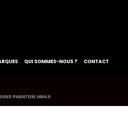
ARQUES
QUI SOMMES-NOUS ?
CONTACT
ASOUND PHANTOM HM4.0