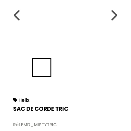
Helix
SAC DE CORDE TRIC
Réf.EMD_MISTYTRIC