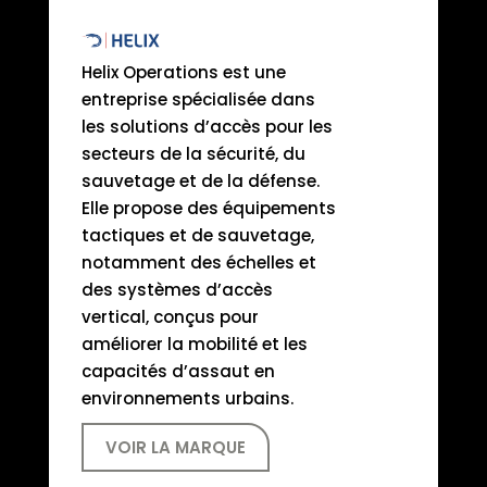
Helix Operations est une
entreprise spécialisée dans
les solutions d’accès pour les
secteurs de la sécurité, du
sauvetage et de la défense.
Elle propose des équipements
tactiques et de sauvetage,
notamment des échelles et
des systèmes d’accès
vertical, conçus pour
améliorer la mobilité et les
capacités d’assaut en
environnements urbains.
VOIR LA MARQUE