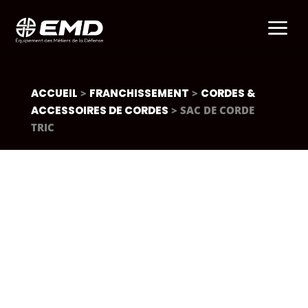
a
ACCUEIL
>
FRANCHISSEMENT
>
CORDES &
ACCESSOIRES DE CORDES
> SAC DE CORDE
TRIC