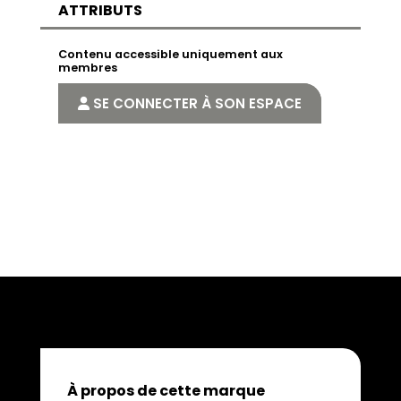
ATTRIBUTS
Contenu accessible uniquement aux
membres
SE CONNECTER À SON ESPACE
À propos de cette marque