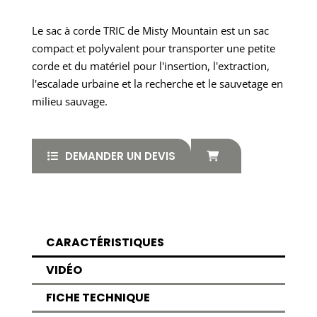
Le sac à corde TRIC de Misty Mountain est un sac
compact et polyvalent pour transporter une petite
corde et du matériel pour l'insertion, l'extraction,
l'escalade urbaine et la recherche et le sauvetage en
milieu sauvage.
DEMANDER UN DEVIS
CARACTÉRISTIQUES
VIDÉO
FICHE TECHNIQUE