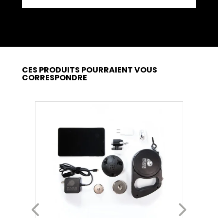
CES PRODUITS POURRAIENT VOUS
CORRESPONDRE