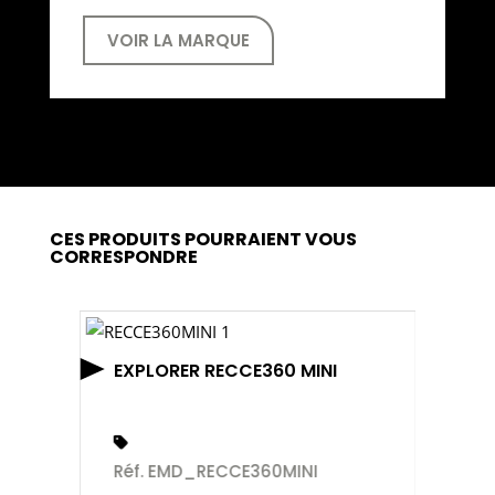
VOIR LA MARQUE
CES PRODUITS POURRAIENT VOUS
CORRESPONDRE
EXPLORER RECCE360 MINI
Réf. EMD_RECCE360MINI