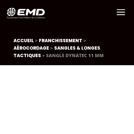
a
ACCUEIL
>
FRANCHISSEMENT
>
AÉROCORDAGE
>
SANGLES & LONGES
TACTIQUES
> SANGLE DYNATEC 11 MM