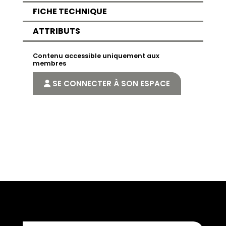
FICHE TECHNIQUE
ATTRIBUTS
Contenu accessible uniquement aux
membres
SE CONNECTER À SON ESPACE