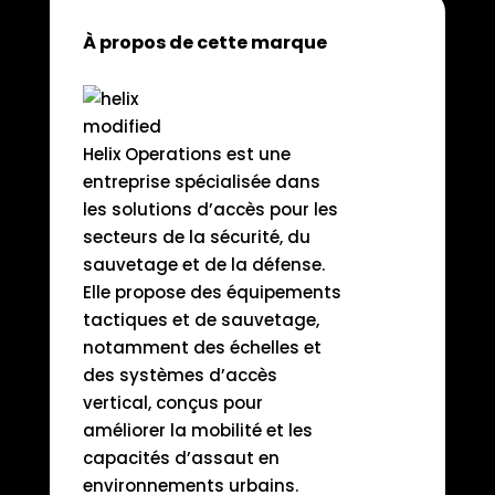
À propos de cette marque
Helix Operations est une
entreprise spécialisée dans
les solutions d’accès pour les
secteurs de la sécurité, du
sauvetage et de la défense.
Elle propose des équipements
tactiques et de sauvetage,
notamment des échelles et
des systèmes d’accès
vertical, conçus pour
améliorer la mobilité et les
capacités d’assaut en
environnements urbains.