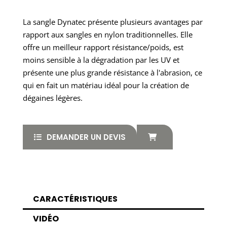
La sangle Dynatec présente plusieurs avantages par
rapport aux sangles en nylon traditionnelles. Elle
offre un meilleur rapport résistance/poids, est
moins sensible à la dégradation par les UV et
présente une plus grande résistance à l'abrasion, ce
qui en fait un matériau idéal pour la création de
dégaines légères.
DEMANDER UN DEVIS
CARACTÉRISTIQUES
VIDÉO