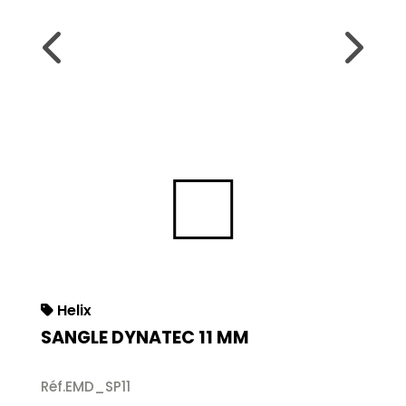
Helix
SANGLE DYNATEC 11 MM
Réf.EMD_SP11