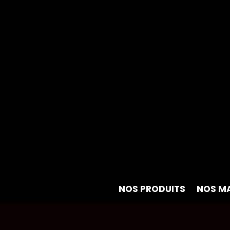
NOS PRODUITS
NOS M