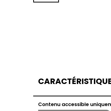
CARACTÉRISTIQU
Contenu accessible uniqu