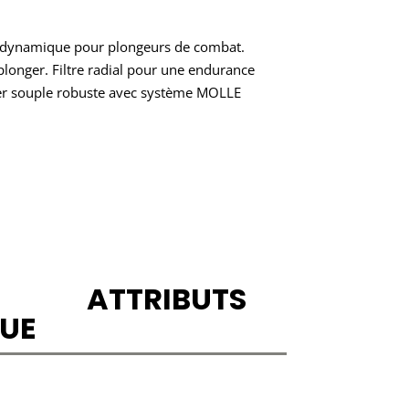
rodynamique pour plongeurs de combat.
longer. Filtre radial pour une endurance
lier souple robuste avec système MOLLE
ATTRIBUTS
UE