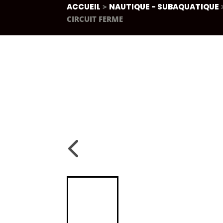
ACCUEIL
>
NAUTIQUE - SUBAQUATIQUE
CIRCUIT FERME