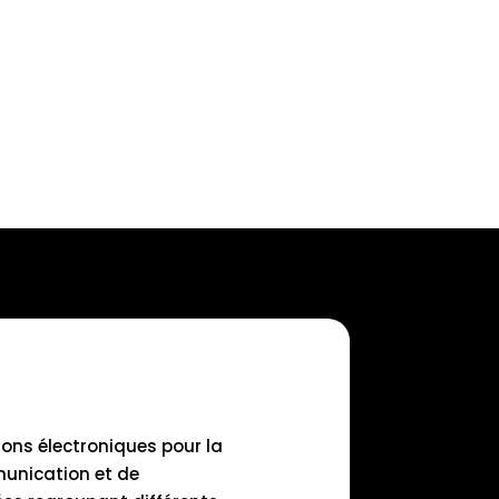
ions électroniques pour la
munication et de