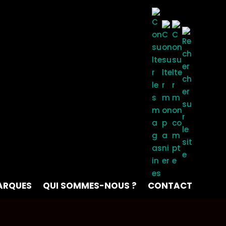
ARQUES
QUI SOMMES-NOUS ?
CONTACT