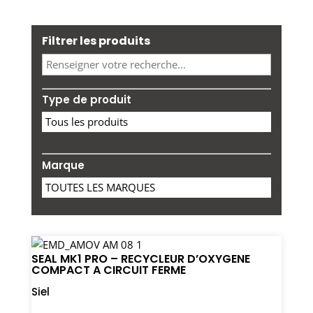
Filtrer les produits
Type de produit
Marque
SEAL MK1 PRO – RECYCLEUR D’OXYGENE
COMPACT A CIRCUIT FERME
Siel