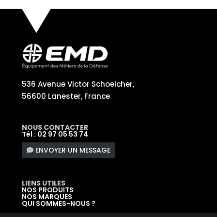
536 Avenue Victor Schoelcher,
56600 Lanester, France
NOUS CONTACTER
Tél : 02 97 05 53 74
ENVOYER UN MESSAGE
LIENS UTILES
NOS PRODUITS
NOS MARQUES
QUI SOMMES-NOUS ?