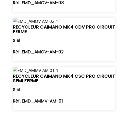
Réf. EMD_AMOV-AM-08
RECYCLEUR CAIMANO MK4 CDV PRO CIRCUIT
FERME
Siel
Réf. EMD_AMOV-AM-02
RECYCLEUR CAIMANO MK4 CSC PRO CIRCUIT
SEMI FERME
Siel
Réf. EMD_AMMV-AM-01