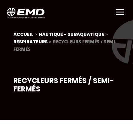
a
ACCUEIL
>
NAUTIQUE - SUBAQUATIQUE
>
RESPIRATEURS
> RECYCLEURS FERMÉS / SEMI-
FERMÉS
RECYCLEURS FERMÉS / SEMI-
FERMÉS