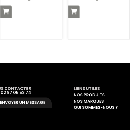
S CONTACTER
LIENS UTILES
: 02 97 05 53 74
NOS PRODUITS
NOS MARQUES
ENVOYER UN MESSAGE
QUI SOMMES-NOUS ?