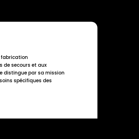
 fabrication
s de secours et aux
se distingue par sa mission
soins spécifiques des