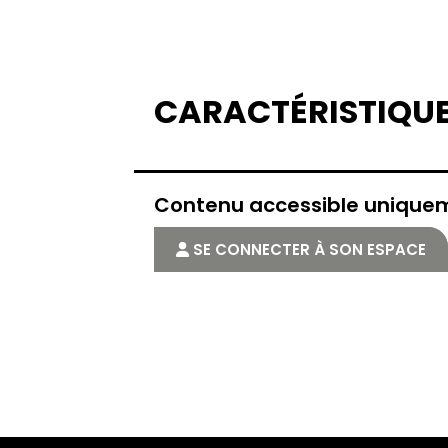
CARACTÉRISTIQU
Contenu accessible uniqu
SE CONNECTER À SON ESPACE