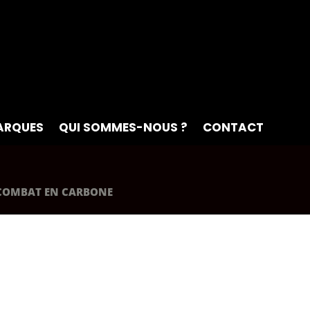
ARQUES
QUI SOMMES-NOUS ?
CONTACT
 COMBAT EN CARBONE