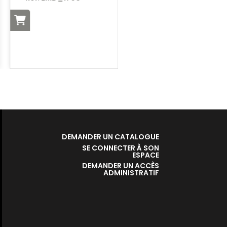
DEMANDER UN CATALOGUE
SE CONNECTER À SON
ESPACE
DEMANDER UN ACCÈS
ADMINISTRATIF