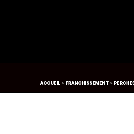
ACCUEIL
>
FRANCHISSEMENT
>
PERCHE