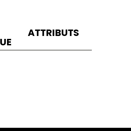
ATTRIBUTS
UE