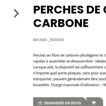
PERCHES DE
CARBONE
Réf.EMD_800990
Perches en fibre de carbone ultralégères et s
rapides à assembler et désassembler. Idéale
Lorsque plié, le dispositif est suffisamment
n’importe quel porte-plaques, sans pour autan
transporter, peuvent généralement être stoc
bouteilles. Charge maximale d'utilisation : 1
DEMANDER UN DEVIS