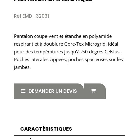
Réf.EMD_32031
Pantalon coupe-vent et étanche en polyamide
respirant et à doublure Gore-Tex Microgrid, idéal
pour des températures jusqu'à -50 degrés Celsius.
Poches latérales zippées, poches spacieuses sur les
jambes.
DEMANDER UN DEVIS
CARACTÉRISTIQUES