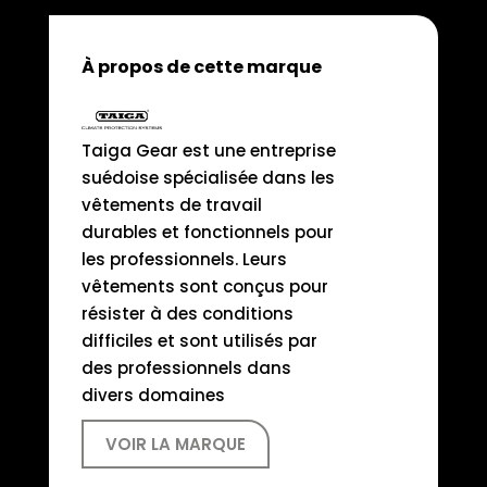
À propos de cette marque
Taiga Gear est une entreprise
suédoise spécialisée dans les
vêtements de travail
durables et fonctionnels pour
les professionnels. Leurs
vêtements sont conçus pour
résister à des conditions
difficiles et sont utilisés par
des professionnels dans
divers domaines
VOIR LA MARQUE