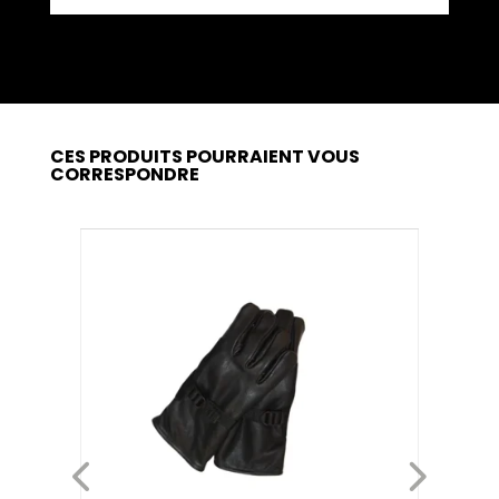
CES PRODUITS POURRAIENT VOUS
CORRESPONDRE