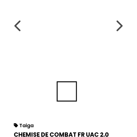
Taiga
CHEMISE DE COMBAT FR UAC 2.0