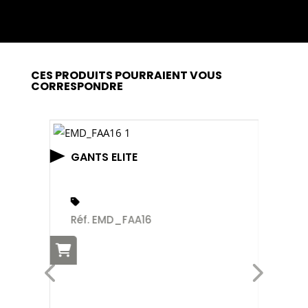
CES PRODUITS POURRAIENT VOUS
CORRESPONDRE
GANTS ELITE
Réf. EMD_FAA16