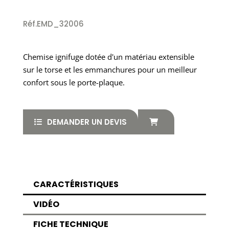
Réf.EMD_32006
Chemise ignifuge dotée d'un matériau extensible
sur le torse et les emmanchures pour un meilleur
confort sous le porte-plaque.
DEMANDER UN DEVIS
CARACTÉRISTIQUES
VIDÉO
FICHE TECHNIQUE