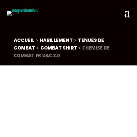
a
ACCUEIL
>
HABILLEMENT
>
TENUES DE
COMBAT
>
COMBAT SHIRT
> CHEMISE DE
COMBAT FR UAC 2.0