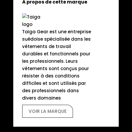
À propos de cette marque
Taiga Gear est une entreprise
suédoise spécialisée dans les
vêtements de travail
durables et fonctionnels pour
les professionnels. Leurs
vêtements sont conçus pour
résister à des conditions
difficiles et sont utilisés par
des professionnels dans
divers domaines
VOIR LA MARQUE