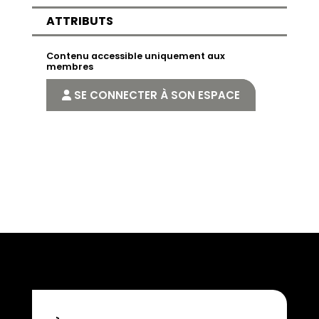
ATTRIBUTS
Contenu accessible uniquement aux
membres
SE CONNECTER À SON ESPACE