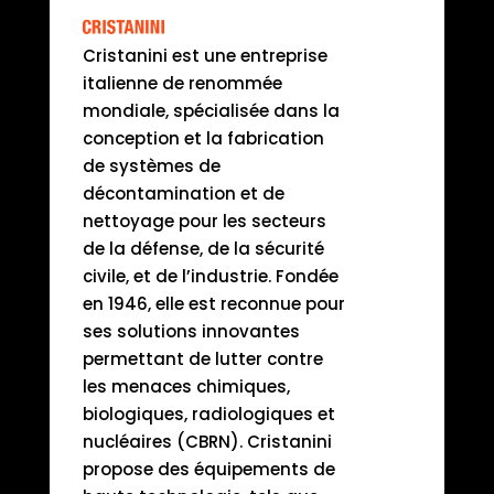
Cristanini est une entreprise
italienne de renommée
mondiale, spécialisée dans la
conception et la fabrication
de systèmes de
décontamination et de
nettoyage pour les secteurs
de la défense, de la sécurité
civile, et de l’industrie. Fondée
en 1946, elle est reconnue pour
ses solutions innovantes
permettant de lutter contre
les menaces chimiques,
biologiques, radiologiques et
nucléaires (CBRN). Cristanini
propose des équipements de