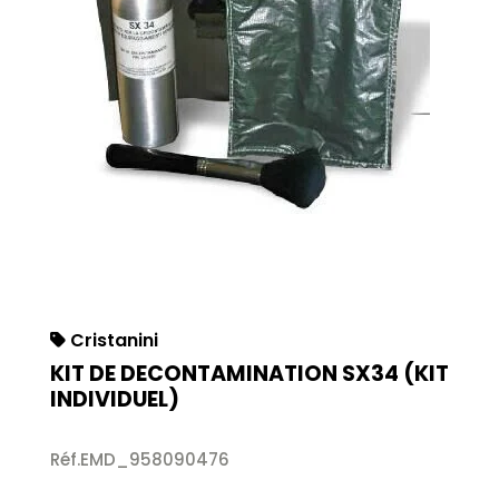
Cristanini
KIT DE DECONTAMINATION SX34 (KIT
INDIVIDUEL)
Réf.EMD_958090476