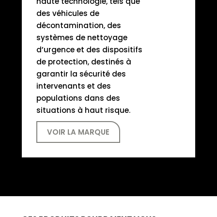
haute technologie, tels que
des véhicules de
décontamination, des
systèmes de nettoyage
d’urgence et des dispositifs
de protection, destinés à
garantir la sécurité des
intervenants et des
populations dans des
situations à haut risque.
VOIR LA MARQUE