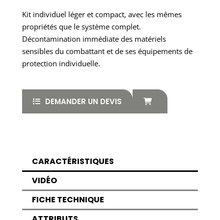
Kit individuel léger et compact, avec les mêmes
propriétés que le système complet.
Décontamination immédiate des matériels
sensibles du combattant et de ses équipements de
protection individuelle.
DEMANDER UN DEVIS
CARACTÉRISTIQUES
VIDÉO
FICHE TECHNIQUE
ATTRIBUTS