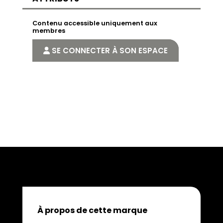
Contenu accessible uniquement aux
membres
SE CONNECTER À SON ESPACE
À propos de cette marque