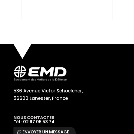
536 Avenue Victor Schoelcher,
56600 Lanester, France
NOUS CONTACTER
Tél : 02 97 05 53 74
ENVOYER UN MESSAGE