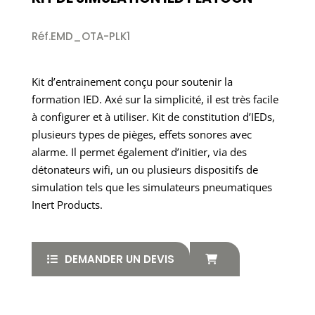
Réf.EMD_OTA-PLK1
Kit d’entrainement conçu pour soutenir la
formation IED. Axé sur la simplicité, il est très facile
à configurer et à utiliser. Kit de constitution d’IEDs,
plusieurs types de pièges, effets sonores avec
alarme. Il permet également d’initier, via des
détonateurs wifi, un ou plusieurs dispositifs de
simulation tels que les simulateurs pneumatiques
Inert Products.
DEMANDER UN DEVIS