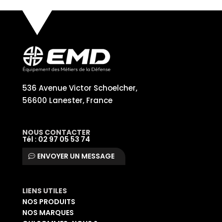
536 Avenue Victor Schoelcher,
56600 Lanester, France
NOUS CONTACTER
Tél : 02 97 05 53 74
ENVOYER UN MESSAGE
LIENS UTILES
NOS PRODUITS
NOS MARQUES