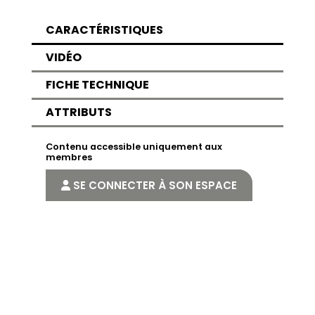
CARACTÉRISTIQUES
VIDÉO
FICHE TECHNIQUE
ATTRIBUTS
Contenu accessible uniquement aux
membres
SE CONNECTER À SON ESPACE