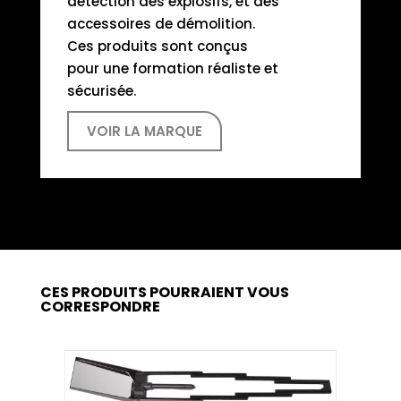
détection des explosifs, et des
accessoires de démolition.
Ces produits sont conçus
pour une formation réaliste et
sécurisée.
VOIR LA MARQUE
CES PRODUITS POURRAIENT VOUS
CORRESPONDRE