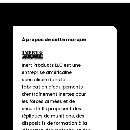
À propos de cette marque
Inert Products LLC est une
entreprise américaine
spécialisée dans la
fabrication d’équipements
d’entraînement inertes pour
les forces armées et de
sécurité. Ils proposent des
répliques de munitions, des
dispositifs de formation à la