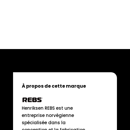
À propos de cette marque
Henriksen REBS est une
entreprise norvégienne
spécialisée dans la
conception et la fabrication