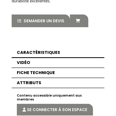
durabilité excellentes.
DEMANDER UN DEVIS
CARACTÉRISTIQUES
VIDÉO
FICHE TECHNIQUE
ATTRIBUTS
Contenu accessible uniquement aux
membres
SE CONNECTER À SON ESPACE