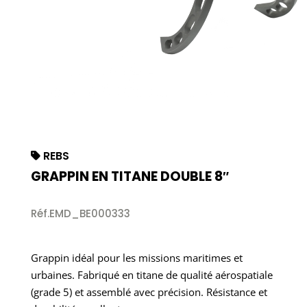
REBS
GRAPPIN EN TITANE DOUBLE 8″
Réf.EMD_BE000333
Grappin idéal pour les missions maritimes et
urbaines. Fabriqué en titane de qualité aérospatiale
(grade 5) et assemblé avec précision. Résistance et