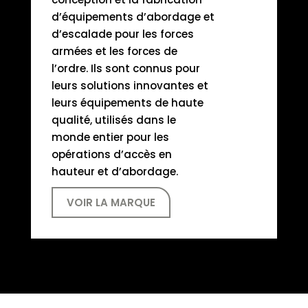
d’équipements d’abordage et
d’escalade pour les forces
armées et les forces de
l’ordre. Ils sont connus pour
leurs solutions innovantes et
leurs équipements de haute
qualité, utilisés dans le
monde entier pour les
opérations d’accès en
hauteur et d’abordage.
VOIR LA MARQUE