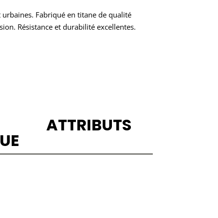
 urbaines. Fabriqué en titane de qualité
ion. Résistance et durabilité excellentes.
ATTRIBUTS
UE