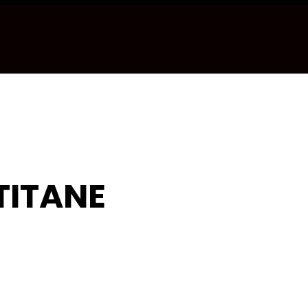
TITANE