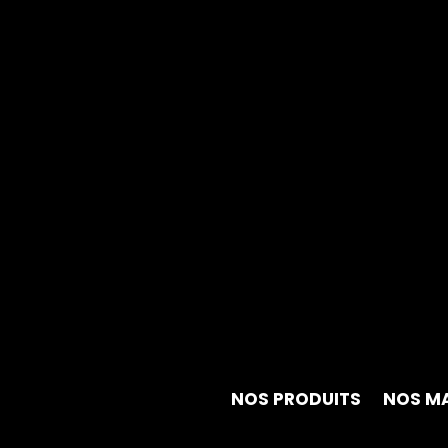
NOS PRODUITS
NOS M