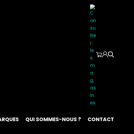
ARQUES
QUI SOMMES-NOUS ?
CONTACT