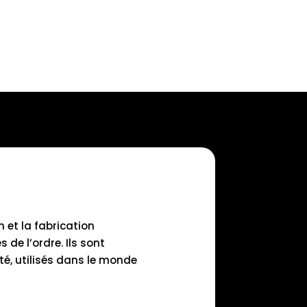
 et la fabrication
de l’ordre. Ils sont
é, utilisés dans le monde