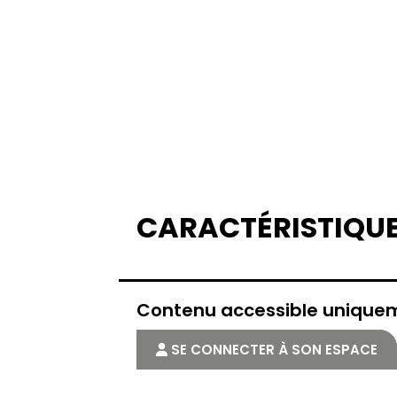
CARACTÉRISTIQU
Contenu accessible uniqu
SE CONNECTER À SON ESPACE