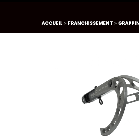
ACCUEIL
>
FRANCHISSEMENT
>
GRAPPI