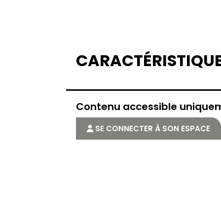
CARACTÉRISTIQU
Contenu accessible uniqu
SE CONNECTER À SON ESPACE