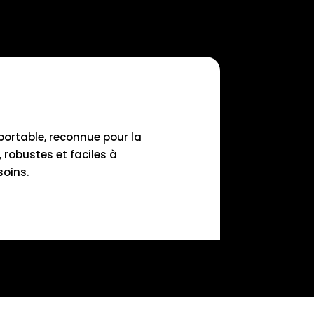
portable, reconnue pour la
 robustes et faciles à
soins.