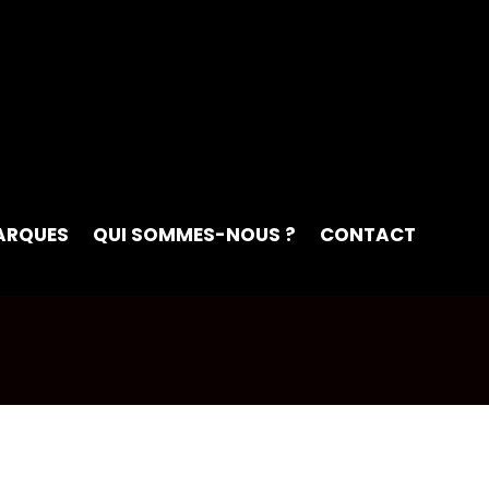
ARQUES
QUI SOMMES-NOUS ?
CONTACT