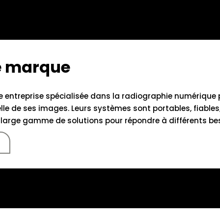
te marque
e entreprise spécialisée dans la radiographie numérique 
lle de ses images. Leurs systèmes sont portables, fiables,
ne large gamme de solutions pour répondre à différents be