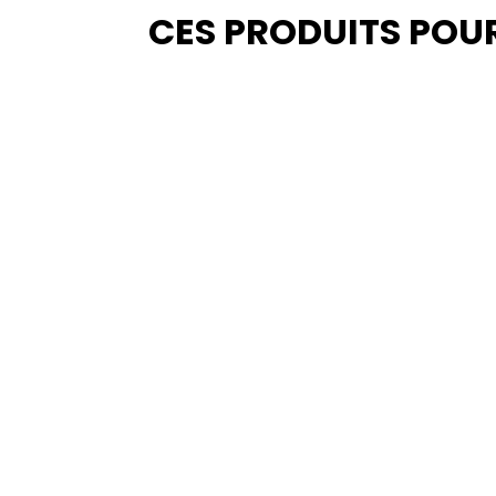
CES PRODUITS POU