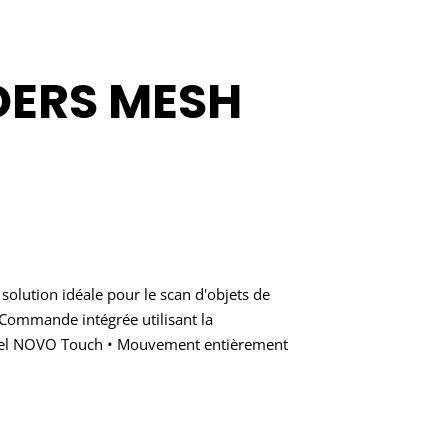
DERS MESH
solution idéale pour le scan d'objets de
• Commande intégrée utilisant la
ciel NOVO Touch • Mouvement entièrement