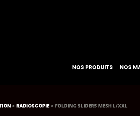
NOS PRODUITS
NOS M
TION
>
RADIOSCOPIE
> FOLDING SLIDERS MESH L/XXL