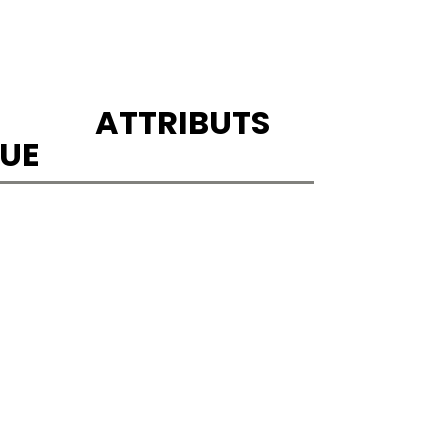
ATTRIBUTS
UE