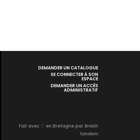
DEMANDER UN CATALOGUE
SE CONNECTER À SON
ESPACE
DEMANDER UN ACCÈS
ADMINISTRATIF
Fait avec ♡ en Bretagne par
Breizh
tandem