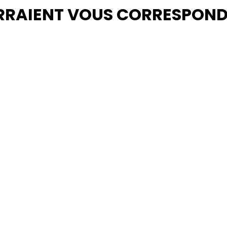
RRAIENT VOUS CORRESPON