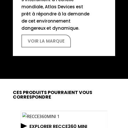
mondiale, Atlas Devices est
prêt à répondre à la demande
de cet environnement
dangereux et dynamique.
VOIR LA MARQUE
CES PRODUITS POURRAIENT VOUS
CORRESPONDRE
EXPLORER RECCE360 MINI