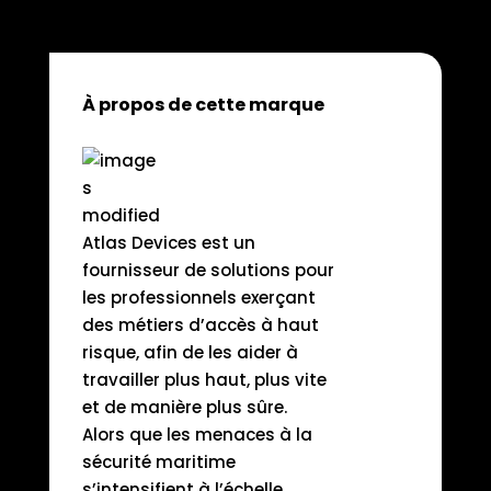
À propos de cette marque
Atlas Devices est un
fournisseur de solutions pour
les professionnels exerçant
des métiers d’accès à haut
risque, afin de les aider à
travailler plus haut, plus vite
et de manière plus sûre.
Alors que les menaces à la
sécurité maritime
s’intensifient à l’échelle