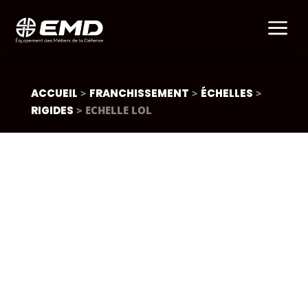
a
ACCUEIL
>
FRANCHISSEMENT
>
ÉCHELLES
>
RIGIDES
> ECHELLE LOL