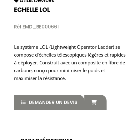
Atlas Devices
ECHELLE LOL
Réf.EMD_BE000661
Le système LOL (Lightweight Operator Ladder) se
compose d’échelles télescopiques légères et rapides
à déployer. Construit avec un composite en fibre de
carbone, conçu pour minimiser le poids et
maximiser la résistance.
DEMANDER UN DEVIS