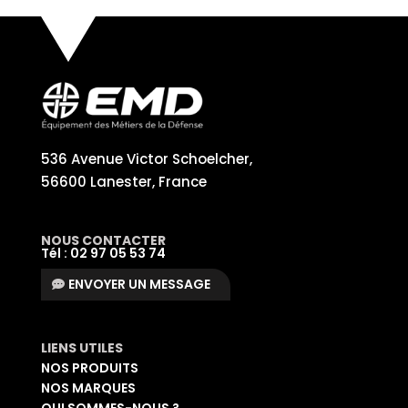
536 Avenue Victor Schoelcher,
56600 Lanester, France
NOUS CONTACTER
Tél : 02 97 05 53 74
ENVOYER UN MESSAGE
LIENS UTILES
NOS PRODUITS
NOS MARQUES