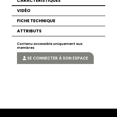
CARACTÉRISTIQUES
VIDÉO
FICHE TECHNIQUE
ATTRIBUTS
Contenu accessible uniquement aux
membres
SE CONNECTER À SON ESPACE