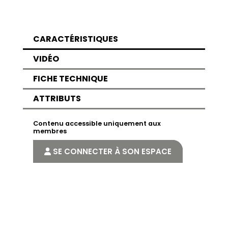
CARACTÉRISTIQUES
VIDÉO
FICHE TECHNIQUE
ATTRIBUTS
Contenu accessible uniquement aux
membres
SE CONNECTER À SON ESPACE