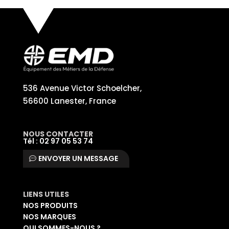
536 Avenue Victor Schoelcher,
56600 Lanester, France
NOUS CONTACTER
Tél : 02 97 05 53 74
ENVOYER UN MESSAGE
LIENS UTILES
NOS PRODUITS
NOS MARQUES
QUI SOMMES-NOUS ?