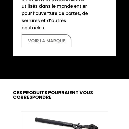
utilisés dans le monde entier
pour l’ouverture de portes, de
serrures et d’autres
obstacles.
VOIR LA MARQUE
CES PRODUITS POURRAIENT VOUS
CORRESPONDRE