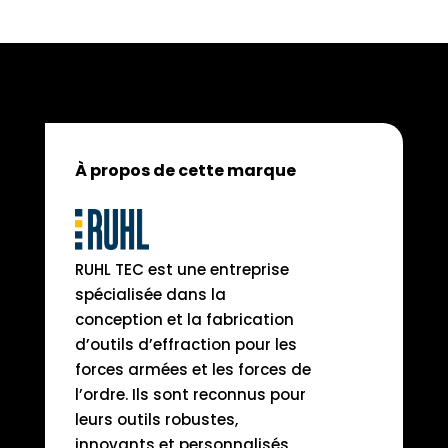
À propos de cette marque
RUHL TEC est une entreprise
spécialisée dans la
conception et la fabrication
d’outils d’effraction pour les
forces armées et les forces de
l’ordre. Ils sont reconnus pour
leurs outils robustes,
innovants et personnalisés,