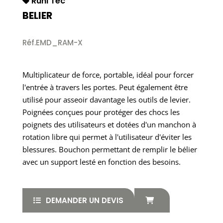
Ruhl Tec
BELIER
Réf.EMD_RAM-X
Multiplicateur de force, portable, idéal pour forcer
l'entrée à travers les portes. Peut également être
utilisé pour asseoir davantage les outils de levier.
Poignées conçues pour protéger des chocs les
poignets des utilisateurs et dotées d'un manchon à
rotation libre qui permet à l'utilisateur d'éviter les
blessures. Bouchon permettant de remplir le bélier
avec un support lesté en fonction des besoins.
DEMANDER UN DEVIS