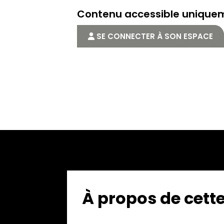
Contenu accessible uniqu
SE CONNECTER À SON ESPACE
À propos de cet