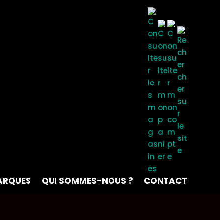
ARQUES
QUI SOMMES-NOUS ?
CONTACT