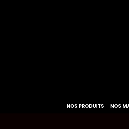
NOS PRODUITS
NOS M