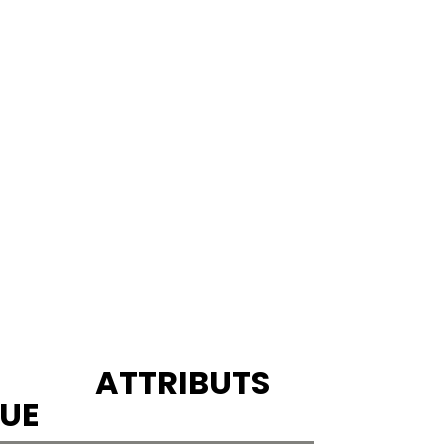
ATTRIBUTS
UE