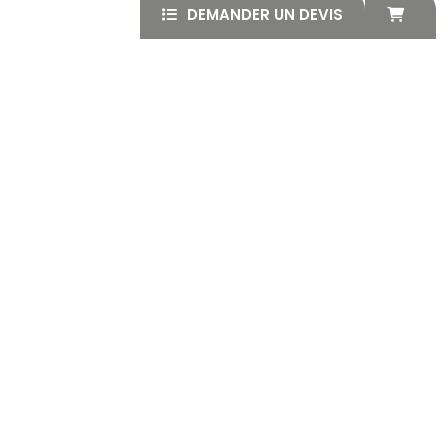
DEMANDER UN DEVIS