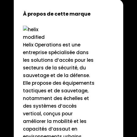
À propos de cette marque
Helix Operations est une
entreprise spécialisée dans
les solutions d’accès pour les
secteurs de la sécurité, du
sauvetage et de la défense.
Elle propose des équipements
tactiques et de sauvetage,
notamment des échelles et
des systèmes d’accès
vertical, conçus pour
améliorer la mobilité et les
capacités d’assaut en
environnements urbains.