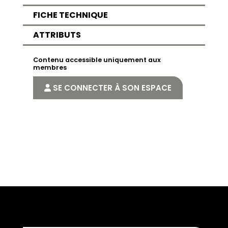
FICHE TECHNIQUE
ATTRIBUTS
Contenu accessible uniquement aux
membres
SE CONNECTER À SON ESPACE