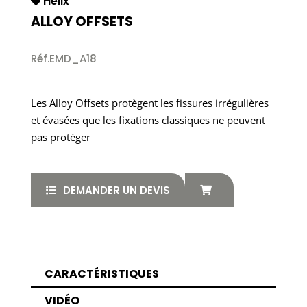
Helix
ALLOY OFFSETS
Réf.EMD_A18
Les Alloy Offsets protègent les fissures irrégulières
et évasées que les fixations classiques ne peuvent
pas protéger
DEMANDER UN DEVIS
CARACTÉRISTIQUES
VIDÉO