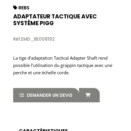
REBS
ADAPTATEUR TACTIQUE AVEC
SYSTÈME PIGG
Réf.EMD_BE008192
La tige d’adaptation Tactical Adapter Shaft rend
possible l’utilisation du grappin tactique avec une
perche et une échelle corde.
DEMANDER UN DEVIS
CARACTÉRISTIQUES