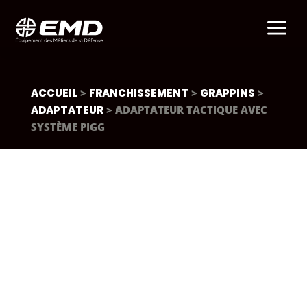
a
ACCUEIL
>
FRANCHISSEMENT
>
GRAPPINS
>
ADAPTATEUR
> ADAPTATEUR TACTIQUE AVEC
SYSTÈME PIGG