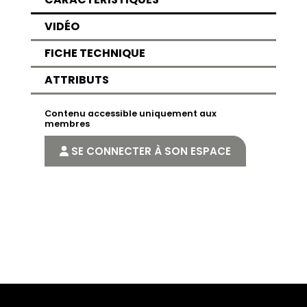
VIDÉO
FICHE TECHNIQUE
ATTRIBUTS
Contenu accessible uniquement aux
membres
SE CONNECTER À SON ESPACE