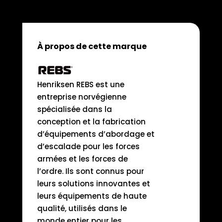
À propos de cette marque
Henriksen REBS est une
entreprise norvégienne
spécialisée dans la
conception et la fabrication
d’équipements d’abordage et
d’escalade pour les forces
armées et les forces de
l’ordre. Ils sont connus pour
leurs solutions innovantes et
leurs équipements de haute
qualité, utilisés dans le
monde entier pour les