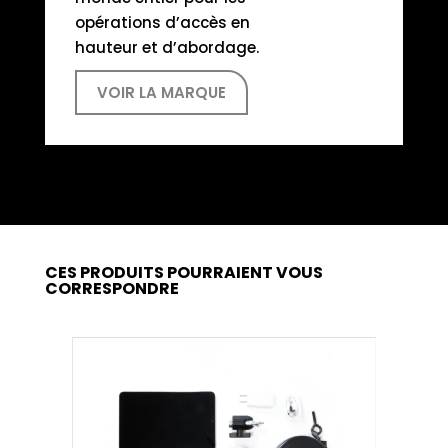
opérations d’accès en
hauteur et d’abordage.
VOIR LA MARQUE
CES PRODUITS POURRAIENT VOUS
CORRESPONDRE