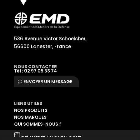
536 Avenue Victor Schoelcher,
56600 Lanester, France
NOUS CONTACTER
Tél : 02 97 05 53 74
ENVOYER UN MESSAGE
LIENS UTILES
NOS PRODUITS
NOS MARQUES
QUI SOMMES-NOUS ?
DEMANDER UN CATALOGUE