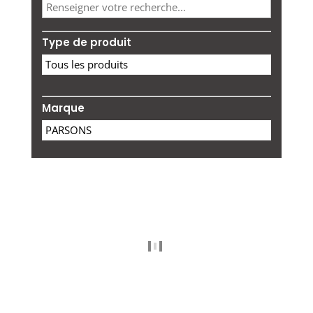
Type de produit
Marque