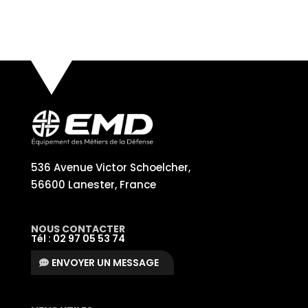
536 Avenue Victor Schoelcher,
56600 Lanester, France
NOUS CONTACTER
Tél : 02 97 05 53 74
ENVOYER UN MESSAGE