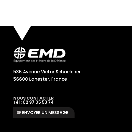
536 Avenue Victor Schoelcher,
56600 Lanester, France
NOUS CONTACTER
Tél : 02 97 05 53 74
ENVOYER UN MESSAGE