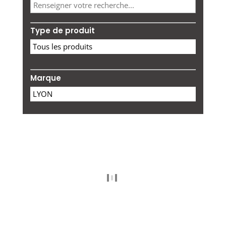
Type de produit
Marque