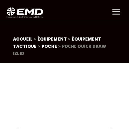
a
ACCUEIL
>
ÉQUIPEMENT
>
ÉQUIPEMENT
TACTIQUE
>
POCHE
> POCHE QUICK DRAW
IZLID