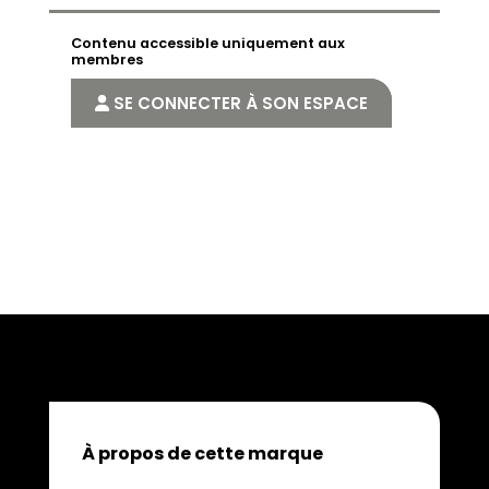
Contenu accessible uniquement aux
membres
SE CONNECTER À SON ESPACE
À propos de cette marque