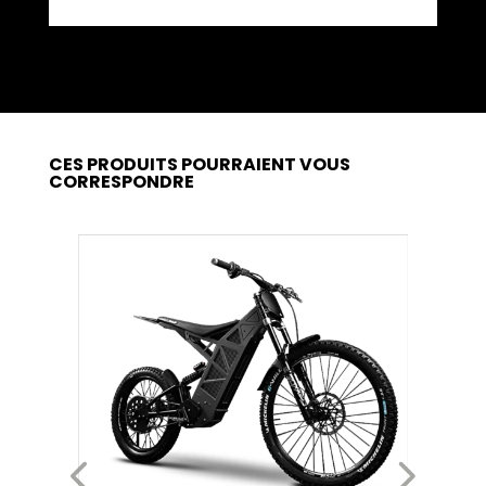
CES PRODUITS POURRAIENT VOUS
CORRESPONDRE