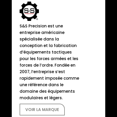
S&S Precision est une
entreprise américaine
spécialisée dans la
conception et la fabrication
d’équipements tactiques
pour les forces armées et les
forces de l’ordre. Fondée en
2007, l’entreprise s’est
rapidement imposée comme
une référence dans le
domaine des équipements
modulaires et légers.
VOIR LA MARQUE