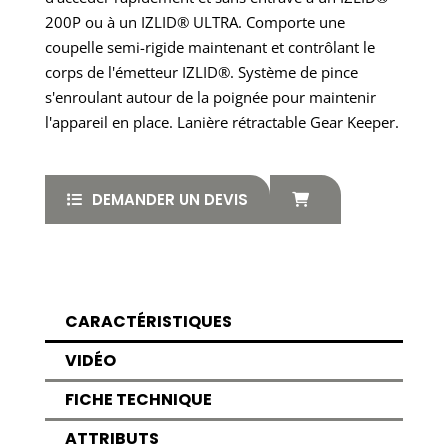
200P ou à un IZLID® ULTRA. Comporte une
coupelle semi-rigide maintenant et contrôlant le
corps de l'émetteur IZLID®. Système de pince
s'enroulant autour de la poignée pour maintenir
l'appareil en place. Lanière rétractable Gear Keeper.
DEMANDER UN DEVIS
CARACTÉRISTIQUES
VIDÉO
FICHE TECHNIQUE
ATTRIBUTS