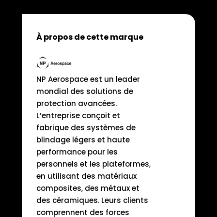
À propos de cette marque
NP Aerospace est un leader
mondial des solutions de
protection avancées.
L’entreprise conçoit et
fabrique des systèmes de
blindage légers et haute
performance pour les
personnels et les plateformes,
en utilisant des matériaux
composites, des métaux et
des céramiques. Leurs clients
comprennent des forces