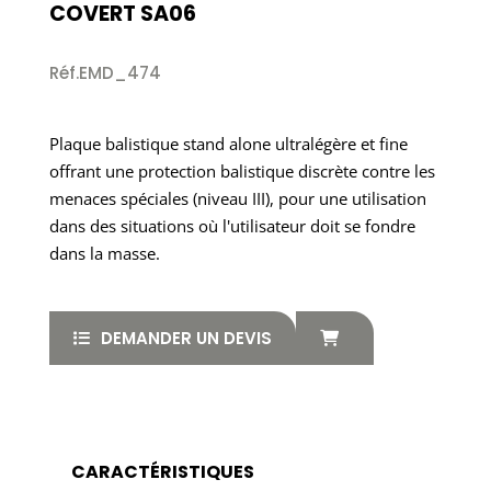
COVERT SA06
Réf.EMD_474
Plaque balistique stand alone ultralégère et fine
offrant une protection balistique discrète contre les
menaces spéciales (niveau III), pour une utilisation
dans des situations où l'utilisateur doit se fondre
dans la masse.
DEMANDER UN DEVIS
CARACTÉRISTIQUES