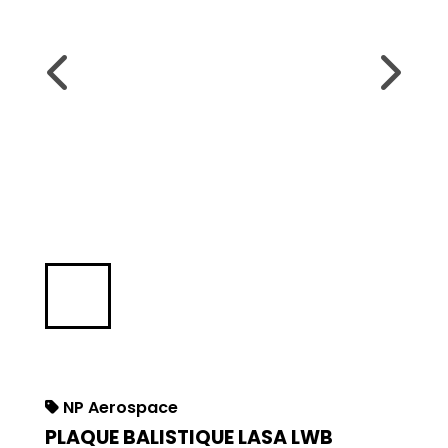
NP Aerospace
PLAQUE BALISTIQUE LASA LWB