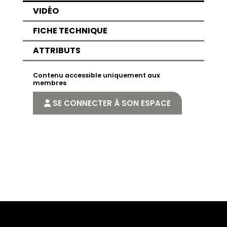
VIDÉO
FICHE TECHNIQUE
ATTRIBUTS
Contenu accessible uniquement aux
membres
SE CONNECTER À SON ESPACE