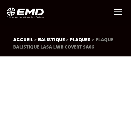
a
ACCUEIL
>
BALISTIQUE
>
PLAQUES
> PLAQUE
BALISTIQUE LASA LWB COVERT SA06