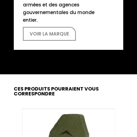
armées et des agences
gouvernementales du monde
entier.
VOIR LA MARQUE
CES PRODUITS POURRAIENT VOUS
CORRESPONDRE