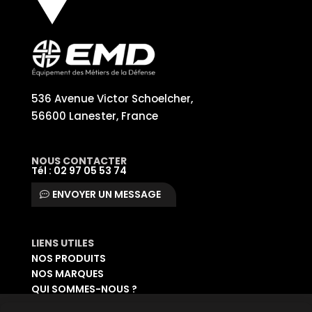
536 Avenue Victor Schoelcher,
56600 Lanester, France
NOUS CONTACTER
Tél : 02 97 05 53 74
ENVOYER UN MESSAGE
LIENS UTILES
NOS PRODUITS
NOS MARQUES
QUI SOMMES-NOUS ?
DEMANDER UN CATALOGUE