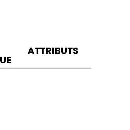
ATTRIBUTS
UE