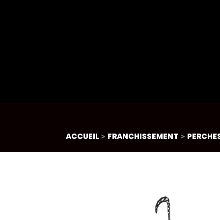
ACCUEIL
>
FRANCHISSEMENT
>
PERCHE