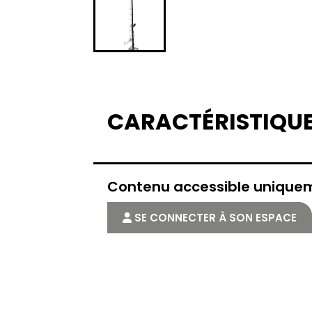
CARACTÉRISTIQU
Contenu accessible uniqu
SE CONNECTER À SON ESPACE