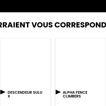
RRAIENT VOUS CORRESPON
DESCENDEUR SULU
ALPHA FENCE
X
CLIMBERS