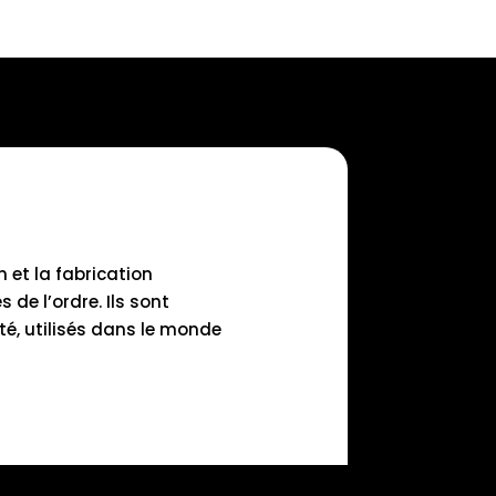
 et la fabrication
de l’ordre. Ils sont
é, utilisés dans le monde