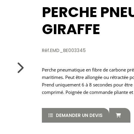
PERCHE PNE
GIRAFFE
Réf.EMD_BE003345
Perche pneumatique en fibre de carbone pré
maritimes. Peut être allongée ou rétractée 
Prend uniquement 6 à 8 secondes pour être d
comprimé. Poignée de commande pliante et a
DEMANDER UN DEVIS