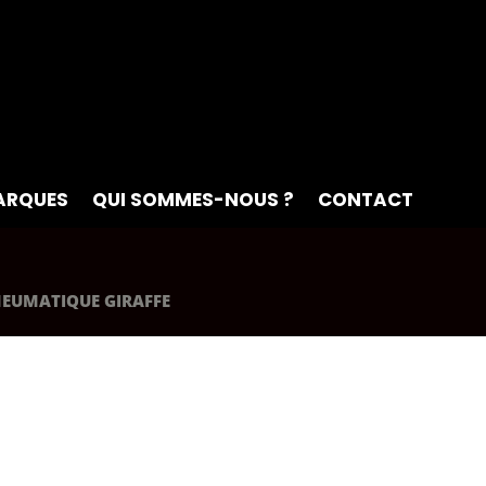
ARQUES
QUI SOMMES-NOUS ?
CONTACT
NEUMATIQUE GIRAFFE