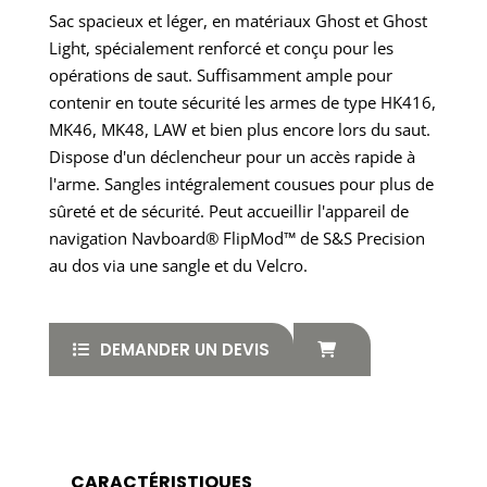
Sac spacieux et léger, en matériaux Ghost et Ghost
Light, spécialement renforcé et conçu pour les
opérations de saut. Suffisamment ample pour
contenir en toute sécurité les armes de type HK416,
MK46, MK48, LAW et bien plus encore lors du saut.
Dispose d'un déclencheur pour un accès rapide à
l'arme. Sangles intégralement cousues pour plus de
sûreté et de sécurité. Peut accueillir l'appareil de
navigation Navboard® FlipMod™ de S&S Precision
au dos via une sangle et du Velcro.
DEMANDER UN DEVIS
CARACTÉRISTIQUES