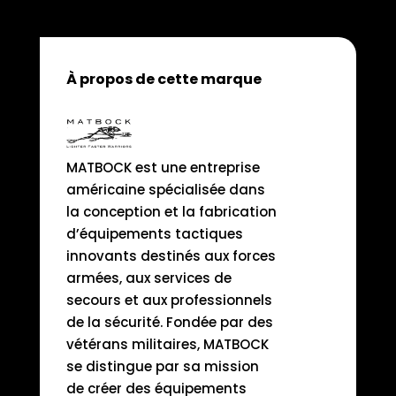
À propos de cette marque
MATBOCK est une entreprise
américaine spécialisée dans
la conception et la fabrication
d’équipements tactiques
innovants destinés aux forces
armées, aux services de
secours et aux professionnels
de la sécurité. Fondée par des
vétérans militaires, MATBOCK
se distingue par sa mission
de créer des équipements