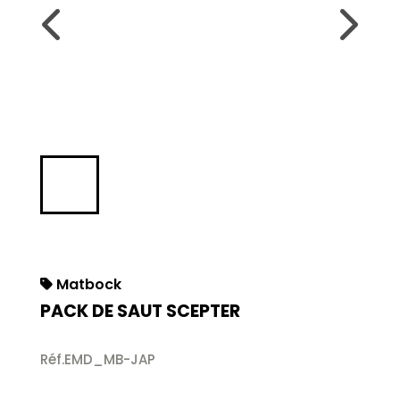
Matbock
PACK DE SAUT SCEPTER
Réf.EMD_MB-JAP