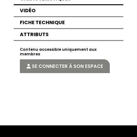
VIDÉO
FICHE TECHNIQUE
ATTRIBUTS
Contenu accessible uniquement aux
membres
SE CONNECTER À SON ESPACE