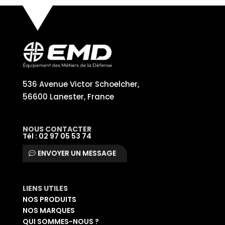
536 Avenue Victor Schoelcher,
56600 Lanester, France
NOUS CONTACTER
Tél : 02 97 05 53 74
ENVOYER UN MESSAGE
LIENS UTILES
NOS PRODUITS
NOS MARQUES
QUI SOMMES-NOUS ?