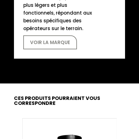
plus légers et plus
fonctionnels, répondant aux
besoins spécifiques des
opérateurs sur le terrain.
VOIR LA MARQUE
CES PRODUITS POURRAIENT VOUS
CORRESPONDRE