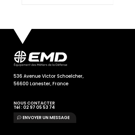
536 Avenue Victor Schoelcher,
56600 Lanester, France
NOUS CONTACTER
Tél : 02 97 05 53 74
ENVOYER UN MESSAGE