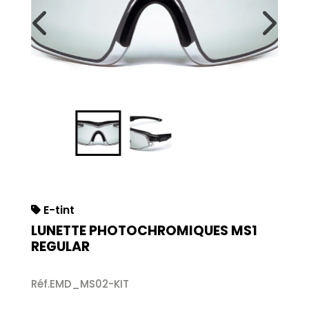
E-tint
LUNETTE PHOTOCHROMIQUES MS1
REGULAR
Réf.EMD_MS02-KIT