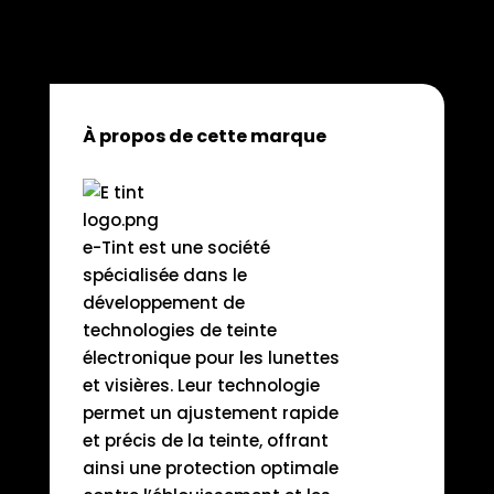
À propos de cette marque
e-Tint est une société
spécialisée dans le
développement de
technologies de teinte
électronique pour les lunettes
et visières. Leur technologie
permet un ajustement rapide
et précis de la teinte, offrant
ainsi une protection optimale