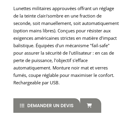
Lunettes militaires approuvées offrant un réglage
de la teinte clair/sombre en une fraction de
seconde, soit manuellement, soit automatiquement
(option mains libres). Conçues pour résister aux
exigences américaines strictes en matière d'impact
balistique. Équipées d'un mécanisme "fail-safe"
pour assurer la sécurité de l'utilisateur : en cas de
perte de puissance, l'objectif s'efface
automatiquement. Monture noir mat et verres
fumés, coupe réglable pour maximiser le confort.
Rechargeable par USB.
DEMANDER UN DEVIS