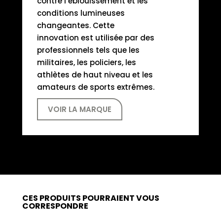
contre l’éblouissement et les
conditions lumineuses
changeantes. Cette
innovation est utilisée par des
professionnels tels que les
militaires, les policiers, les
athlètes de haut niveau et les
amateurs de sports extrêmes.
VOIR LA MARQUE
CES PRODUITS POURRAIENT VOUS
CORRESPONDRE