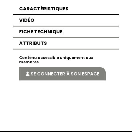
CARACTÉRISTIQUES
VIDÉO
FICHE TECHNIQUE
ATTRIBUTS
Contenu accessible uniquement aux
membres
SE CONNECTER À SON ESPACE