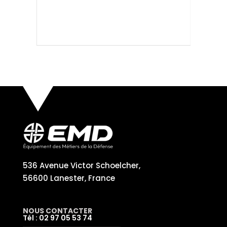
536 Avenue Victor Schoelcher,
56600 Lanester, France
NOUS CONTACTER
Tél : 02 97 05 53 74