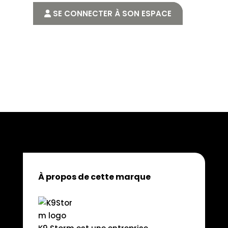
SE CONNECTER À SON ESPACE
À propos de cette marque