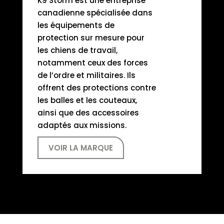
K9 Storm est une entreprise
canadienne spécialisée dans
les équipements de
protection sur mesure pour
les chiens de travail,
notamment ceux des forces
de l’ordre et militaires. Ils
offrent des protections contre
les balles et les couteaux,
ainsi que des accessoires
adaptés aux missions.
VOIR LA MARQUE