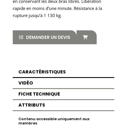
en conservant les deux bras libres. Libération
rapide en moins d’une minute. Résistance à la
rupture jusqu’à 1 130 kg.
DEMANDER UN DEVIS
CARACTÉRISTIQUES
VIDÉO
FICHE TECHNIQUE
ATTRIBUTS
Contenu accessible uniquement aux
membres