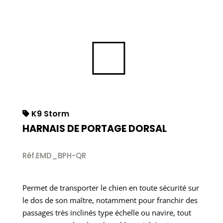
K9 Storm
HARNAIS DE PORTAGE DORSAL
Réf.EMD_BPH-QR
Permet de transporter le chien en toute sécurité sur
le dos de son maître, notamment pour franchir des
passages très inclinés type échelle ou navire, tout