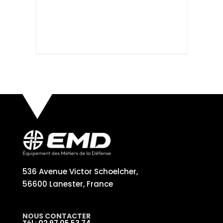
536 Avenue Victor Schoelcher,
56600 Lanester, France
NOUS CONTACTER