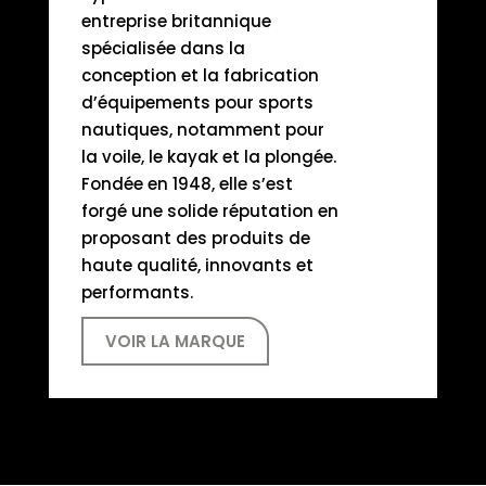
entreprise britannique
spécialisée dans la
conception et la fabrication
d’équipements pour sports
nautiques, notamment pour
la voile, le kayak et la plongée.
Fondée en 1948, elle s’est
forgé une solide réputation en
proposant des produits de
haute qualité, innovants et
performants.
VOIR LA MARQUE