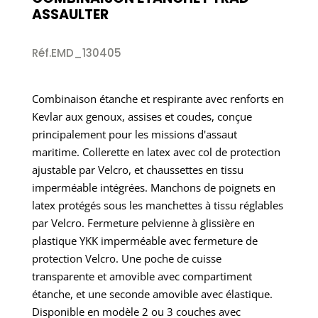
ASSAULTER
Réf.EMD_130405
Combinaison étanche et respirante avec renforts en
Kevlar aux genoux, assises et coudes, conçue
principalement pour les missions d'assaut
maritime. Collerette en latex avec col de protection
ajustable par Velcro, et chaussettes en tissu
imperméable intégrées. Manchons de poignets en
latex protégés sous les manchettes à tissu réglables
par Velcro. Fermeture pelvienne à glissière en
plastique YKK imperméable avec fermeture de
protection Velcro. Une poche de cuisse
transparente et amovible avec compartiment
étanche, et une seconde amovible avec élastique.
Disponible en modèle 2 ou 3 couches avec