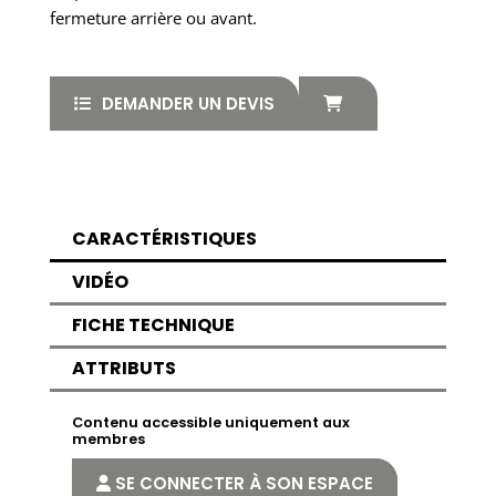
fermeture arrière ou avant.
DEMANDER UN DEVIS
CARACTÉRISTIQUES
VIDÉO
FICHE TECHNIQUE
ATTRIBUTS
Contenu accessible uniquement aux
membres
SE CONNECTER À SON ESPACE