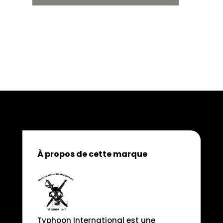
À propos de cette marque
Typhoon International est une