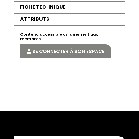
FICHE TECHNIQUE
ATTRIBUTS
Contenu accessible uniquement aux
membres
SE CONNECTER À SON ESPACE