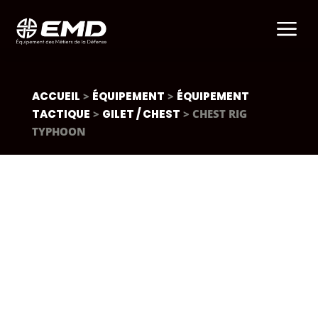
a
ACCUEIL
>
ÉQUIPEMENT
>
ÉQUIPEMENT
TACTIQUE
>
GILET / CHEST
> CHEST RIG
TYPHOON