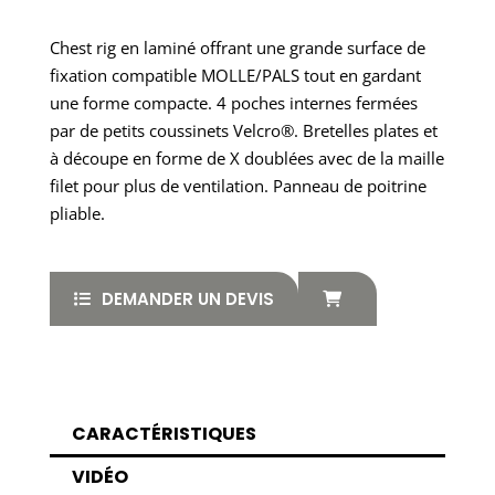
Chest rig en laminé offrant une grande surface de
fixation compatible MOLLE/PALS tout en gardant
une forme compacte. 4 poches internes fermées
par de petits coussinets Velcro®. Bretelles plates et
à découpe en forme de X doublées avec de la maille
filet pour plus de ventilation. Panneau de poitrine
pliable.
DEMANDER UN DEVIS
CARACTÉRISTIQUES
VIDÉO