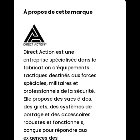
À propos de cette marque
Direct Action est une
entreprise spécialisée dans la
fabrication d’équipements
tactiques destinés aux forces
spéciales, militaires et
professionnels de la sécurité.
Elle propose des sacs à dos,
des gilets, des systèmes de
portage et des accessoires
robustes et fonctionnels,
conçus pour répondre aux
exigences des