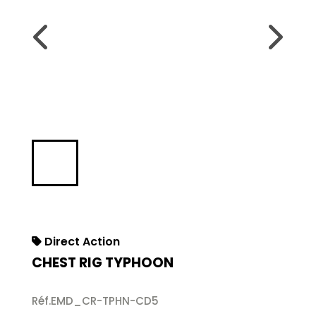
Direct Action
CHEST RIG TYPHOON
Réf.EMD_CR-TPHN-CD5