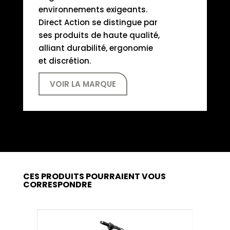
environnements exigeants.
Direct Action se distingue par
ses produits de haute qualité,
alliant durabilité, ergonomie
et discrétion.
VOIR LA MARQUE
CES PRODUITS POURRAIENT VOUS
CORRESPONDRE