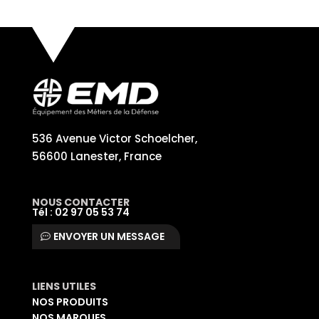
536 Avenue Victor Schoelcher,
56600 Lanester, France
NOUS CONTACTER
Tél : 02 97 05 53 74
ENVOYER UN MESSAGE
LIENS UTILES
NOS PRODUITS
NOS MARQUES