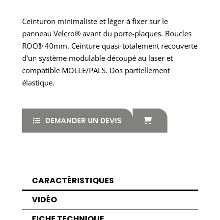
Ceinturon minimaliste et léger à fixer sur le
panneau Velcro® avant du porte-plaques. Boucles
ROC® 40mm. Ceinture quasi-totalement recouverte
d'un système modulable découpé au laser et
compatible MOLLE/PALS. Dos partiellement
élastique.
DEMANDER UN DEVIS
CARACTÉRISTIQUES
VIDÉO
FICHE TECHNIQUE