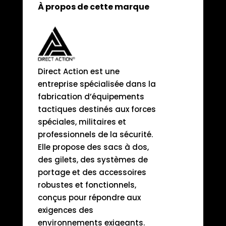
À propos de cette marque
Direct Action est une
entreprise spécialisée dans la
fabrication d’équipements
tactiques destinés aux forces
spéciales, militaires et
professionnels de la sécurité.
Elle propose des sacs à dos,
des gilets, des systèmes de
portage et des accessoires
robustes et fonctionnels,
conçus pour répondre aux
exigences des
environnements exigeants.