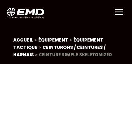
a
ACCUEIL
>
ÉQUIPEMENT
>
ÉQUIPEMENT
TACTIQUE
>
CEINTURONS / CEINTURES /
HARNAIS
> CEINTURE SIMPLE SKELETONIZED