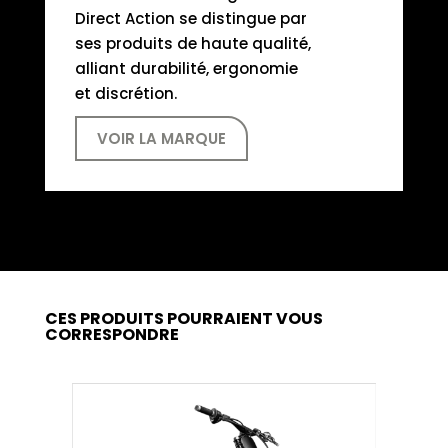
Direct Action se distingue par
ses produits de haute qualité,
alliant durabilité, ergonomie
et discrétion.
VOIR LA MARQUE
CES PRODUITS POURRAIENT VOUS
CORRESPONDRE