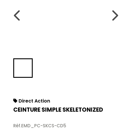
Direct Action
CEINTURE SIMPLE SKELETONIZED
Réf.EMD_PC-SKCS-CD5