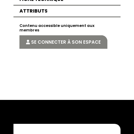
ATTRIBUTS
Contenu accessible uniquement aux
membres
SE CONNECTER À SON ESPACE