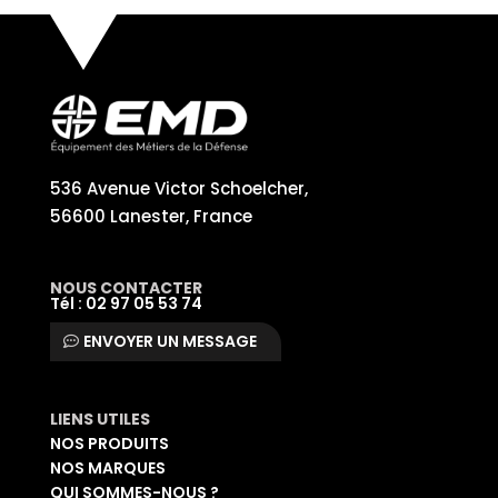
536 Avenue Victor Schoelcher,
56600 Lanester, France
NOUS CONTACTER
Tél : 02 97 05 53 74
ENVOYER UN MESSAGE
LIENS UTILES
NOS PRODUITS
NOS MARQUES
QUI SOMMES-NOUS ?