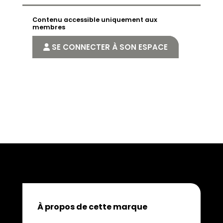
Contenu accessible uniquement aux
membres
SE CONNECTER À SON ESPACE
À propos de cette marque