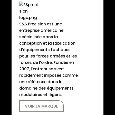
S&S Precision est une
entreprise américaine
spécialisée dans la
conception et la fabrication
d’équipements tactiques
pour les forces armées et les
forces de l’ordre. Fondée en
2007, l’entreprise s’est
rapidement imposée comme
une référence dans le
domaine des équipements
modulaires et légers.
VOIR LA MARQUE