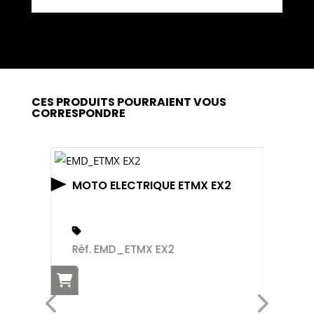
CES PRODUITS POURRAIENT VOUS
CORRESPONDRE
MOTO ELECTRIQUE ETMX EX2
Réf. EMD_ETMX EX2