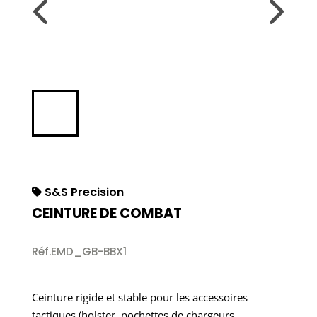
S&S Precision
CEINTURE DE COMBAT
Réf.EMD_GB-BBX1
Ceinture rigide et stable pour les accessoires
tactiques (holster, pochettes de chargeurs,