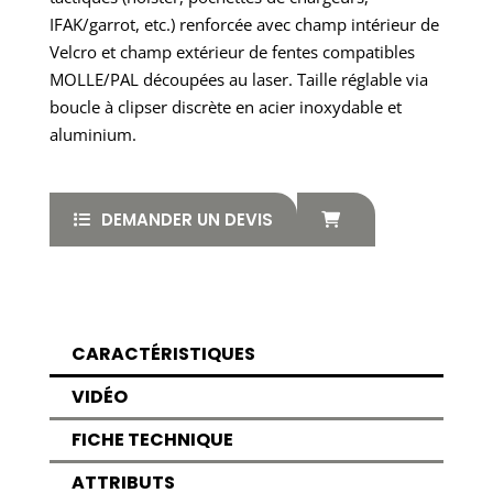
IFAK/garrot, etc.) renforcée avec champ intérieur de
Velcro et champ extérieur de fentes compatibles
MOLLE/PAL découpées au laser. Taille réglable via
boucle à clipser discrète en acier inoxydable et
aluminium.
DEMANDER UN DEVIS
CARACTÉRISTIQUES
VIDÉO
FICHE TECHNIQUE
ATTRIBUTS