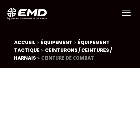
a
ACCUEIL
>
ÉQUIPEMENT
>
ÉQUIPEMENT
TACTIQUE
>
CEINTURONS / CEINTURES /
HARNAIS
> CEINTURE DE COMBAT