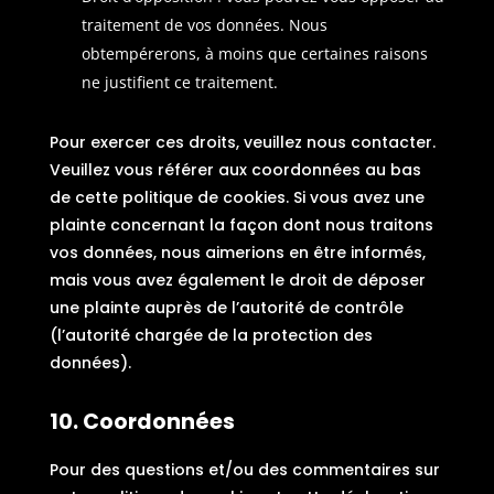
traitement de vos données. Nous
obtempérerons, à moins que certaines raisons
ne justifient ce traitement.
Pour exercer ces droits, veuillez nous contacter.
Veuillez vous référer aux coordonnées au bas
de cette politique de cookies. Si vous avez une
plainte concernant la façon dont nous traitons
vos données, nous aimerions en être informés,
mais vous avez également le droit de déposer
une plainte auprès de l’autorité de contrôle
(l’autorité chargée de la protection des
données).
10. Coordonnées
Pour des questions et/ou des commentaires sur