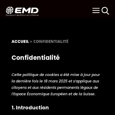
a
ACCUEIL
> CONFIDENTIALITÉ
Confidentialité
Cette politique de cookies a été mise à jour pour
la dernière fois le 18 mars 2025 et s’applique aux
citoyens et aux résidents permanents légaux de
l’Espace Économique Européen et de la Suisse.
1. Introduction