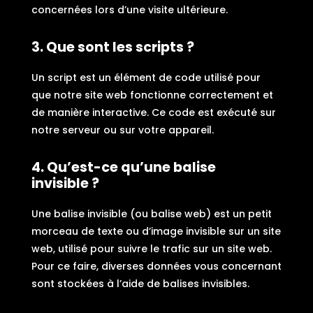
concernées lors d’une visite ultérieure.
3. Que sont les scripts ?
Un script est un élément de code utilisé pour
que notre site web fonctionne correctement et
de manière interactive. Ce code est exécuté sur
notre serveur ou sur votre appareil.
4. Qu’est-ce qu’une balise
invisible ?
Une balise invisible (ou balise web) est un petit
morceau de texte ou d’image invisible sur un site
web, utilisé pour suivre le trafic sur un site web.
Pour ce faire, diverses données vous concernant
sont stockées à l’aide de balises invisibles.