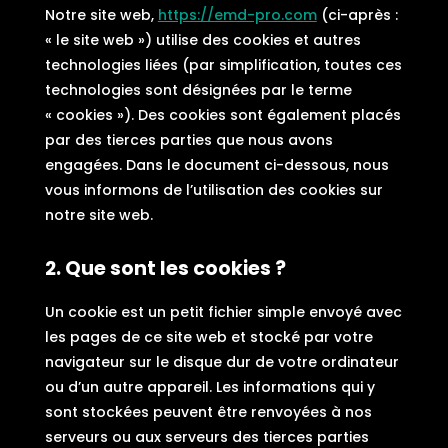
Notre site web,
https://emd-pro.com
(ci-après :
« le site web ») utilise des cookies et autres
technologies liées (par simplification, toutes ces
technologies sont désignées par le terme
« cookies »). Des cookies sont également placés
par des tierces parties que nous avons
engagées. Dans le document ci-dessous, nous
vous informons de l’utilisation des cookies sur
notre site web.
2. Que sont les cookies ?
Un cookie est un petit fichier simple envoyé avec
les pages de ce site web et stocké par votre
navigateur sur le disque dur de votre ordinateur
ou d’un autre appareil. Les informations qui y
sont stockées peuvent être renvoyées à nos
serveurs ou aux serveurs des tierces parties