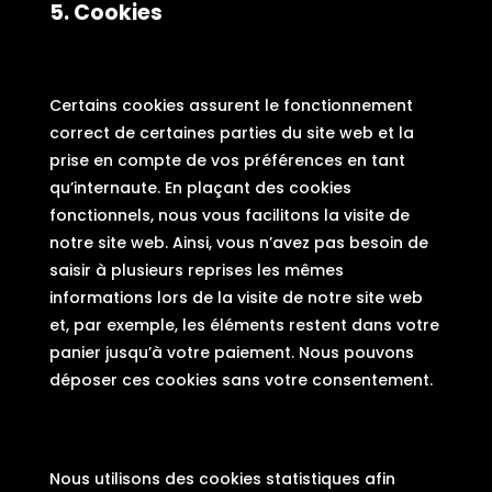
5. Cookies
5.1 Cookies techniques ou fonctionnels
Certains cookies assurent le fonctionnement
correct de certaines parties du site web et la
prise en compte de vos préférences en tant
qu’internaute. En plaçant des cookies
fonctionnels, nous vous facilitons la visite de
notre site web. Ainsi, vous n’avez pas besoin de
saisir à plusieurs reprises les mêmes
informations lors de la visite de notre site web
et, par exemple, les éléments restent dans votre
panier jusqu’à votre paiement. Nous pouvons
déposer ces cookies sans votre consentement.
5.2 Cookies statistiques
Nous utilisons des cookies statistiques afin