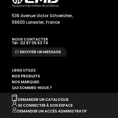
536 Avenue Victor Schoelcher,
56600 Lanester, France
NOUS CONTACTER
Tél : 02 97 05 53 74
ENVOYER UN MESSAGE
LIENS UTILES
NOS PRODUITS
NOS MARQUES
QUI SOMMES-NOUS ?
DEMANDER UN CATALOGUE
SE CONNECTER À SON ESPACE
DEMANDER UN ACCÈS ADMINISTRATIF