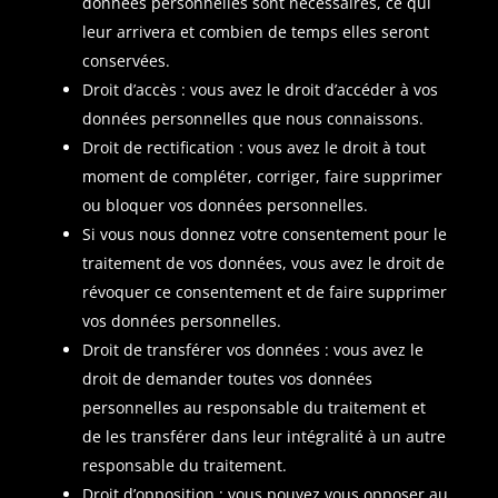
données personnelles sont nécessaires, ce qui
leur arrivera et combien de temps elles seront
conservées.
Droit d’accès : vous avez le droit d’accéder à vos
données personnelles que nous connaissons.
Droit de rectification : vous avez le droit à tout
moment de compléter, corriger, faire supprimer
ou bloquer vos données personnelles.
Si vous nous donnez votre consentement pour le
traitement de vos données, vous avez le droit de
révoquer ce consentement et de faire supprimer
vos données personnelles.
Droit de transférer vos données : vous avez le
droit de demander toutes vos données
personnelles au responsable du traitement et
de les transférer dans leur intégralité à un autre
responsable du traitement.
Droit d’opposition : vous pouvez vous opposer au