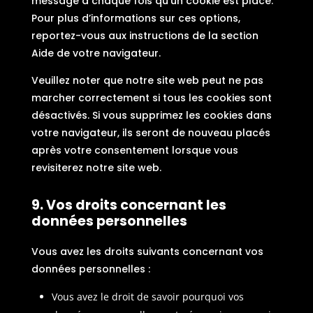
message à chaque fois qu’un cookie est placé.
Pour plus d’informations sur ces options,
reportez-vous aux instructions de la section
Aide de votre navigateur.
Veuillez noter que notre site web peut ne pas
marcher correctement si tous les cookies sont
désactivés. Si vous supprimez les cookies dans
votre navigateur, ils seront de nouveau placés
après votre consentement lorsque vous
revisiterez notre site web.
9. Vos droits concernant les
données personnelles
Vous avez les droits suivants concernant vos
données personnelles :
Vous avez le droit de savoir pourquoi vos