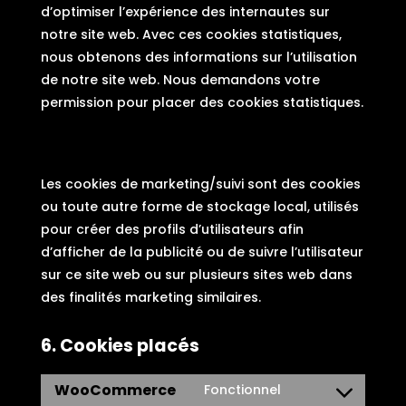
d’optimiser l’expérience des internautes sur
notre site web. Avec ces cookies statistiques,
nous obtenons des informations sur l’utilisation
de notre site web. Nous demandons votre
permission pour placer des cookies statistiques.
5.3 Cookies de marketing/suivi
Les cookies de marketing/suivi sont des cookies
ou toute autre forme de stockage local, utilisés
pour créer des profils d’utilisateurs afin
d’afficher de la publicité ou de suivre l’utilisateur
sur ce site web ou sur plusieurs sites web dans
des finalités marketing similaires.
6. Cookies placés
WooCommerce
Fonctionnel
Consent