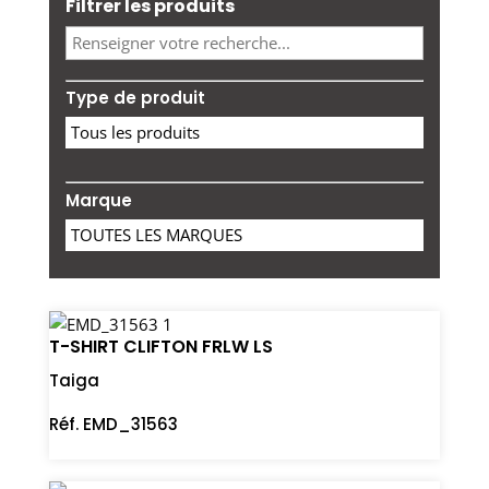
Filtrer les produits
Type de produit
Marque
T-SHIRT CLIFTON FRLW LS
Taiga
Réf. EMD_31563