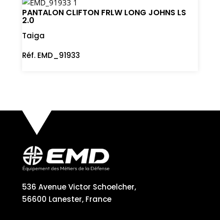
PANTALON CLIFTON FRLW LONG JOHNS LS
2.0
Taiga
Réf. EMD_91933
536 Avenue Victor Schoelcher,
56600 Lanester, France