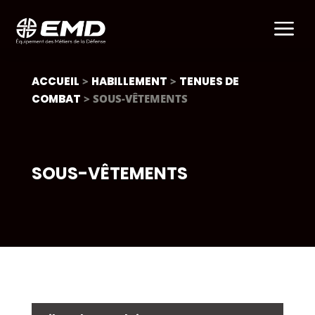
a
ACCUEIL
>
HABILLEMENT
>
TENUES DE
COMBAT
> SOUS-VÊTEMENTS
SOUS-VÊTEMENTS