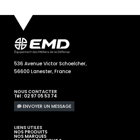
536 Avenue Victor Schoelcher,
56600 Lanester, France
NOUS CONTACTER
Tél : 02 97 05 53 74
ENVOYER UN MESSAGE
LIENS UTILES
NOS PRODUITS
NOS MARQUES