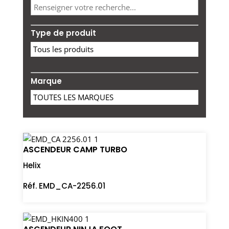
Type de produit
Marque
ASCENDEUR CAMP TURBO
Helix
Réf. EMD_CA-2256.01