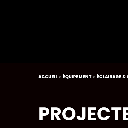
ACCUEIL
>
ÉQUIPEMENT
>
ÉCLAIRAGE &
PROJECT