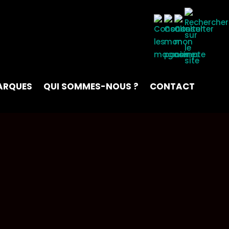
ARQUES
QUI SOMMES-NOUS ?
CONTACT