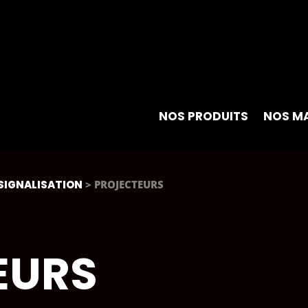
NOS PRODUITS
NOS M
 SIGNALISATION
> PROJECTEURS
EURS