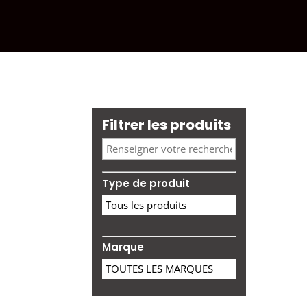
Filtrer les produits
Type de produit
Marque