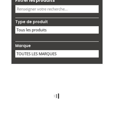
Filtrer les produits
Type de produit
Marque