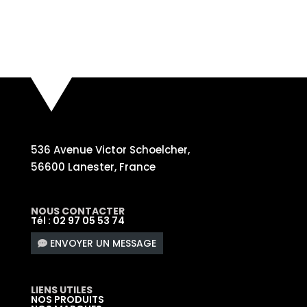
536 Avenue Victor Schoelcher,
56600 Lanester, France
NOUS CONTACTER
Tél : 02 97 05 53 74
ENVOYER UN MESSAGE
LIENS UTILES
NOS PRODUITS