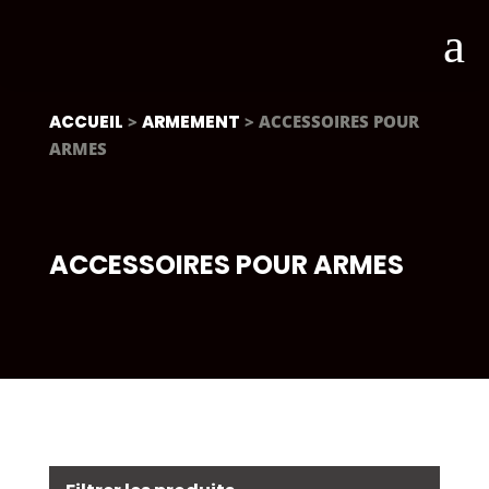
a
ACCUEIL
>
ARMEMENT
> ACCESSOIRES POUR
ARMES
ACCESSOIRES POUR ARMES